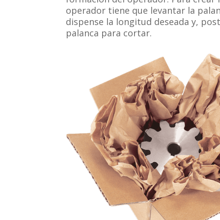
operador tiene que levantar la pala
dispense la longitud deseada y, pos
palanca para cortar.