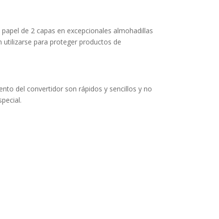
 papel de 2 capas en excepcionales almohadillas
utilizarse para proteger productos de
ento del convertidor son rápidos y sencillos y no
pecial.