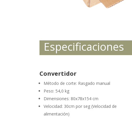
Especificaciones
Convertidor
Método de corte: Rasgado manual
Peso: 54,0 kg
Dimensiones: 80x78x154 cm
Velocidad: 30cm por seg (Velocidad de
alimentación)