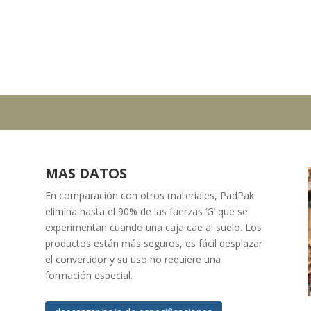
MAS DATOS
En comparación con otros materiales, PadPak
elimina hasta el 90% de las fuerzas ‘G’ que se
experimentan cuando una caja cae al suelo. Los
productos están más seguros, es fácil desplazar
el convertidor y su uso no requiere una
formación especial.