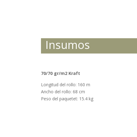
Insumos
70/70 gr/m2 Kraft
Longitud del rollo: 160 m
Ancho del rollo: 68 cm
Peso del paquetet: 15.4 kg