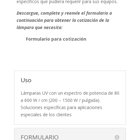
específicos que pudiera requerir para sus equipos.
Descargue, complete y reenvíe el formulario a
continuación para obtener la cotización de la
lámpara que necesita:
Formulario para cotización
Uso
Lámparas UV con un espectro de potencia de 80
a 600 W / cm (200 – 1500 W / pulgada).
Soluciones específicas para aplicaciones
especiales de los clientes
FORMULARIO