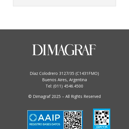
Díaz Colodrero 3127/35 (C1431FMO)
Buenos Aires, Argentina
Tel: (011) 4546.4500
© Dimagraf 2025 – All Rights Reserved