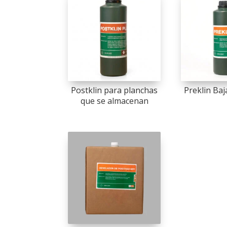
Postklin para planchas
Preklin Baj
que se almacenan