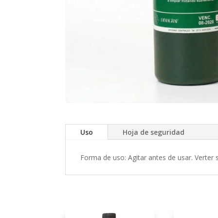
Uso
Hoja de seguridad
Forma de uso: Agitar antes de usar. Verter s