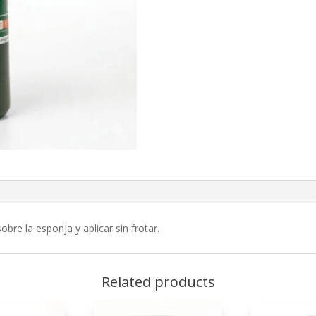
obre la esponja y aplicar sin frotar.
Related products