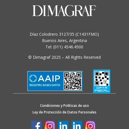
Díaz Colodrero 3127/35 (C1431FMO)
Buenos Aires, Argentina
Tel: (011) 4546.4500
© Dimagraf 2025 – All Rights Reserved
Condiciones y Políticas de uso
Ley de Protección de Datos Personales