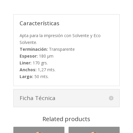
Características
Apta para la impresión con Solvente y Eco
Solvente.
Terminación:
Transparente
Espesor:
180 µm
Liner:
170 grs.
Anchos:
1,27 mts.
Largo:
50 mts.
Ficha Técnica
Related products