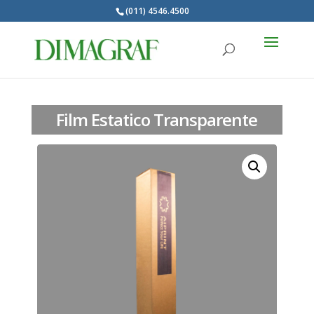
(011) 4546.4500
Products
search
Film Estatico Transparente