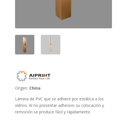
Origen:
China
Lámina de PVC que se adhiere por estática a los
vidrios. Al no presentar adhesivo su colocación y
remoción se produce fácil y rápidamente.